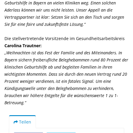
Geburtshilfe in Bayern an vielen Kliniken weg. Einen solchen
Aderlass können wir uns nicht leisten. Unser Appell an die
Vertragspartner ist klar: Setzen Sie sich an den Tisch und sorgen
Sie für eine faire und zukunftsfeste Lösung.“
Die stellvertretende Vorsitzende im Gesundheitsarbeitskreis
Carolina Trautner:
Weihnachten ist das Fest der Familie und des Miteinanders. In
Bayern sichern freiberufliche Beleghebammen rund 80 Prozent der
klinischen Geburtshilfe ab und begleiten Familien in ihren
wichtigsten Momenten. Dass sie durch den neuen Vertrag rund 20
Prozent weniger verdienen, ist ein fatales Signal. Um eine
Kündigungswelle unter den Beleghebammen zu verhindern,
brauchen wir höhere Entgelte für die wünschenswerte 1 zu 1-
Betreuung.“
Teilen