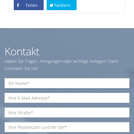
Teilen
Twittern
Kontakt
Haben Sie Fragen, Anregungen oder wichtige Anliegen? Dann
schreiben Sie mir!