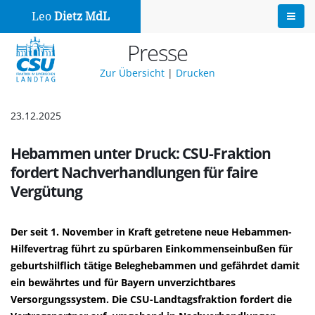
Leo
Dietz MdL
Presse
Zur Übersicht
|
Drucken
23.12.2025
Hebammen unter Druck: CSU-Fraktion
fordert Nachverhandlungen für faire
Vergütung
Der seit 1. November in Kraft getretene neue Hebammen-
Hilfevertrag führt zu spürbaren Einkommenseinbußen für
geburtshilflich tätige Beleghebammen und gefährdet damit
ein bewährtes und für Bayern unverzichtbares
Versorgungssystem. Die CSU-Landtagsfraktion fordert die