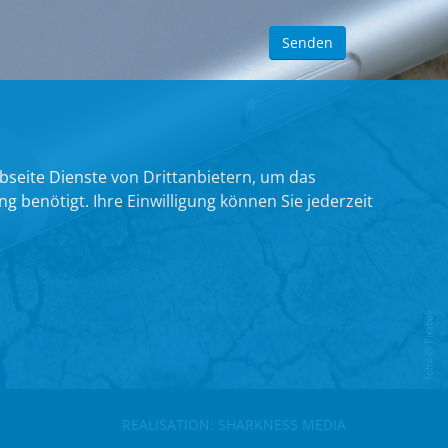
bseite Dienste von Drittanbietern, um das
benötigt. Ihre Einwilligung können Sie jederzeit
REALISATION:
SHARKNESS MEDIA