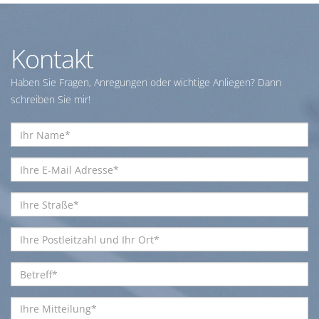
Kontakt
Haben Sie Fragen, Anregungen oder wichtige Anliegen? Dann
schreiben Sie mir!