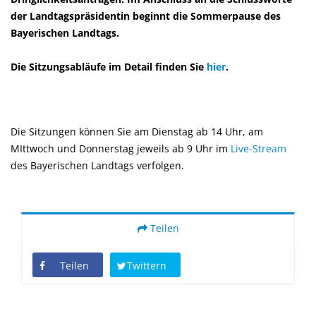
der Landtagspräsidentin beginnt die Sommerpause des
Bayerischen Landtags.
Die Sitzungsabläufe im Detail finden Sie
hier
.
Die Sitzungen können Sie am Dienstag ab 14 Uhr, am
MIttwoch und Donnerstag jeweils ab 9 Uhr im
Live-Stream
des Bayerischen Landtags verfolgen.
Teilen
Teilen
Twittern